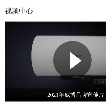
视频中心
2021年威博品牌宣传片