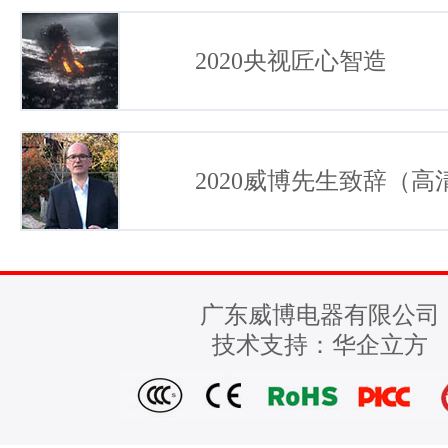
2020央视匠心智造
2020威博先生致辞（高
广东威博电器有限公司
技术支持：
华企立方