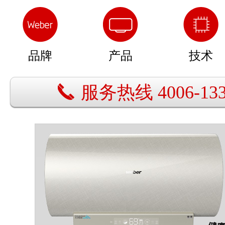
品牌
产品
技术
服务热线 4006-133