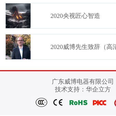
2020央视匠心智造
2020威博先生致辞（高
广东威博电器有限公司
技术支持：
华企立方