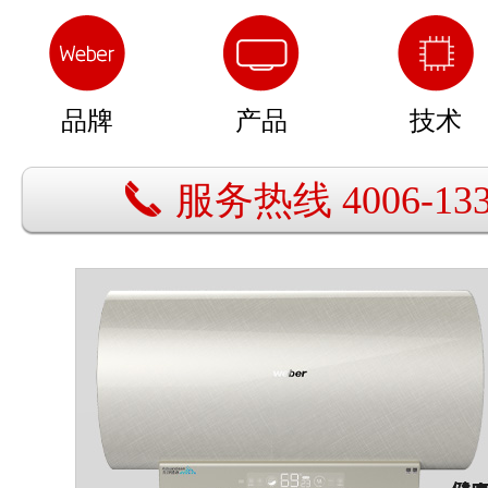
品牌
产品
技术
服务热线 4006-133