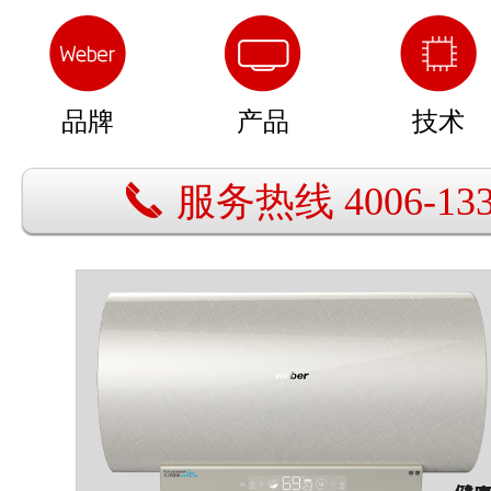
品牌
产品
技术
服务热线 4006-133