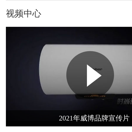
视频中心
2021年威博品牌宣传片