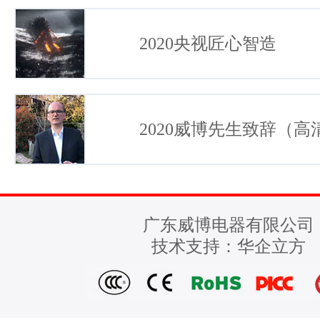
2020央视匠心智造
2020威博先生致辞（高
广东威博电器有限公司
技术支持：
华企立方