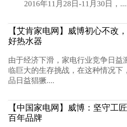
2016年11月28日-11月30日，...
【艾肯家电网】威博初心不改，
好热水器
由于经济下滑，家电行业竞争日益
临巨大的生存挑战，在这种情况下
品日益猖獗....
【中国家电网】威博：坚守工
百年品牌