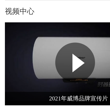
视频中心
2021年威博品牌宣传片