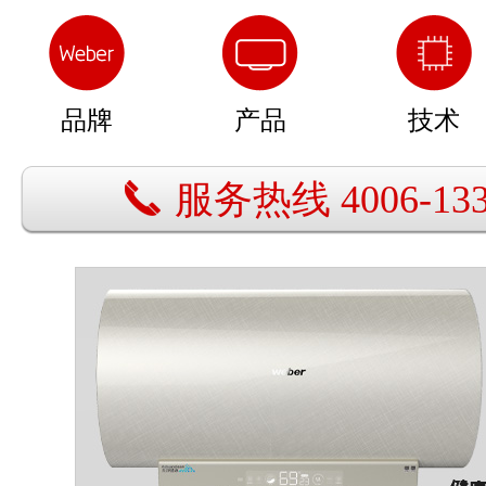
品牌
产品
技术
服务热线 4006-133