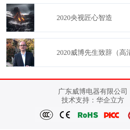
2020央视匠心智造
2020威博先生致辞（高
广东威博电器有限公司
技术支持：
华企立方